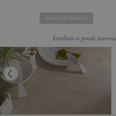
MÁS DATOS TÉCNICOS
También te puede
interes