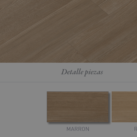
Detalle
piezas
MARRON