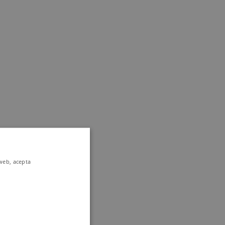
 web, acepta