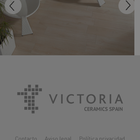
MADEIRA
Contacto
Aviso legal
Política privacidad