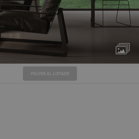
VOLVER AL LISTADO