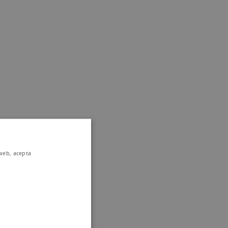
 web, acepta