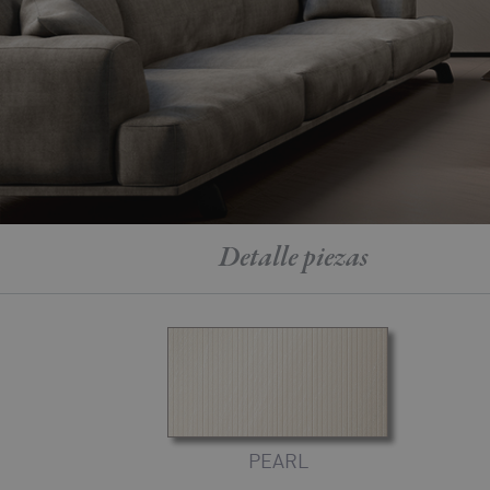
Detalle
piezas
PEARL