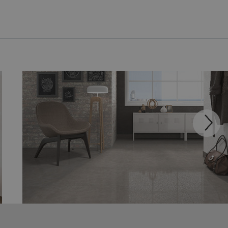
LIVING