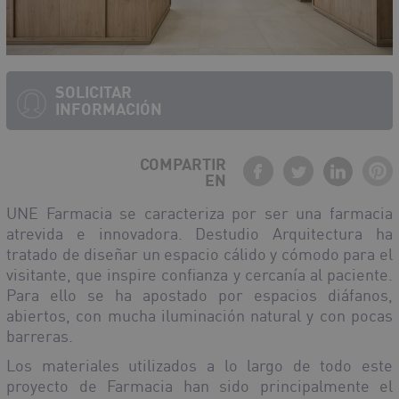
SOLICITAR
INFORMACIÓN
COMPARTIR
EN
UNE Farmacia se caracteriza por ser una farmacia
atrevida e innovadora. Destudio Arquitectura ha
tratado de diseñar un espacio cálido y cómodo para el
visitante, que inspire confianza y cercanía al paciente.
Para ello se ha apostado por espacios diáfanos,
abiertos, con mucha iluminación natural y con pocas
barreras.
Los materiales utilizados a lo largo de todo este
proyecto de Farmacia han sido principalmente el