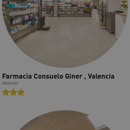
Farmacia Consuelo Giner , Valencia
Destudio