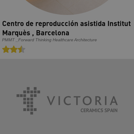
Centro de reproducción asistida Institut
Marquès , Barcelona
PMMT _Forward Thinking Healthcare Architecture