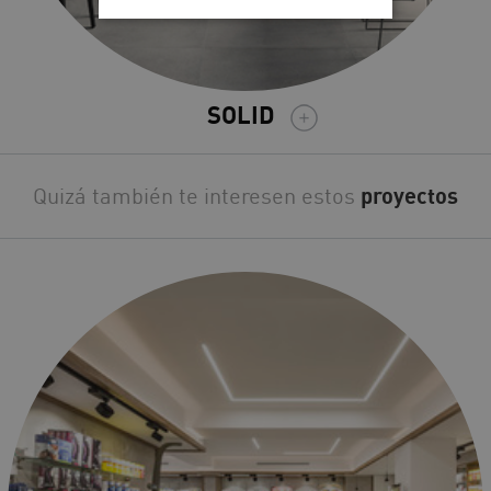
SOLID
Quizá también te interesen estos
proyectos