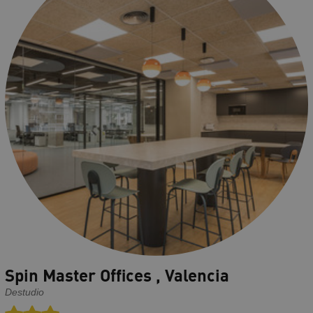
Spin Master Offices , Valencia
Destudio