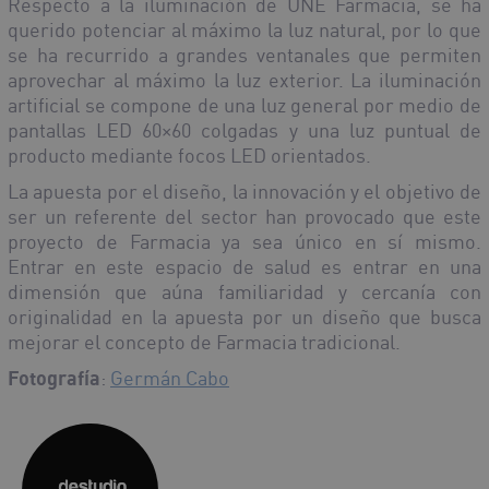
Respecto a la iluminación de UNE Farmacia, se ha
querido potenciar al máximo la luz natural, por lo que
se ha recurrido a grandes ventanales que permiten
aprovechar al máximo la luz exterior. La iluminación
artificial se compone de una luz general por medio de
pantallas LED 60×60 colgadas y una luz puntual de
producto mediante focos LED orientados.
La apuesta por el diseño, la innovación y el objetivo de
ser un referente del sector han provocado que este
proyecto de Farmacia ya sea único en sí mismo.
Entrar en este espacio de salud es entrar en una
dimensión que aúna familiaridad y cercanía con
originalidad en la apuesta por un diseño que busca
mejorar el concepto de Farmacia tradicional.
Fotografía
:
Germán Cabo