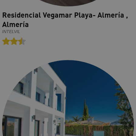
Residencial Vegamar Playa- Almería ,
Almería
INTELVIL