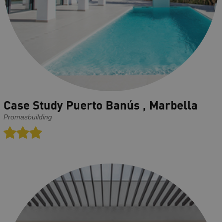
Case Study Puerto Banús , Marbella
Promasbuilding