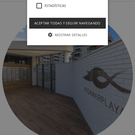
ESTADÍSTICAS
ACEPTAR TODAS Y SEGUIR NAVEGANDO
MOSTRAR DETALLES