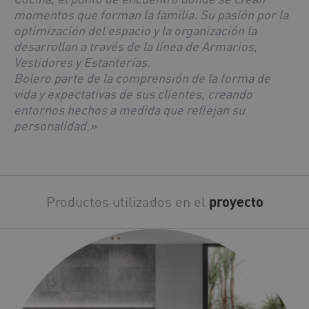
momentos que forman la familia. Su pasión por la
optimización del espacio y la organización la
desarrollan a través de la línea de Armarios,
Vestidores y Estanterías.
Bolero parte de la comprensión de la forma de
vida y expectativas de sus clientes, creando
entornos hechos a medida que reflejan su
personalidad.»
Productos utilizados en el
proyecto