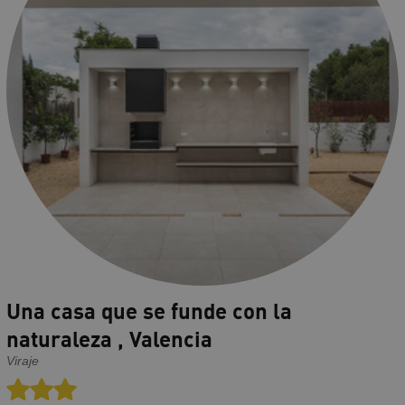
Una casa que se funde con la
naturaleza , Valencia
Viraje