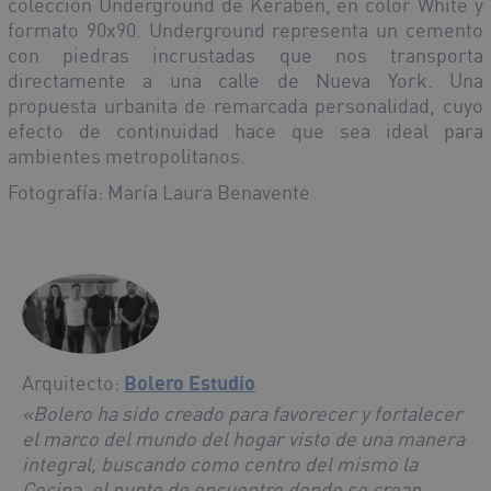
colección Underground de Keraben, en color White y
formato 90x90. Underground representa un cemento
con piedras incrustadas que nos transporta
directamente a una calle de Nueva York. Una
propuesta urbanita de remarcada personalidad, cuyo
efecto de continuidad hace que sea ideal para
ambientes metropolitanos.
Fotografía: María Laura Benavente
Arquitecto:
Bolero Estudio
«Bolero ha sido creado para favorecer y fortalecer
el marco del mundo del hogar visto de una manera
integral, buscando como centro del mismo la
Cocina, el punto de encuentro donde se crean