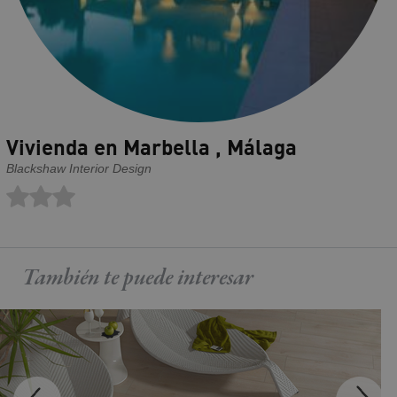
Vivienda en Marbella , Málaga
Blackshaw Interior Design
También te puede
interesar