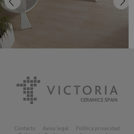
MADEIRA
Contacto
Aviso legal
Política privacidad