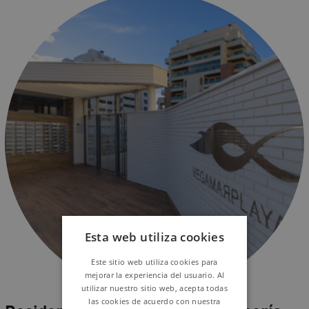
Esta web utiliza cookies
Este sitio web utiliza cookies para
mejorar la experiencia del usuario. Al
utilizar nuestro sitio web, acepta todas
las cookies de acuerdo con nuestra