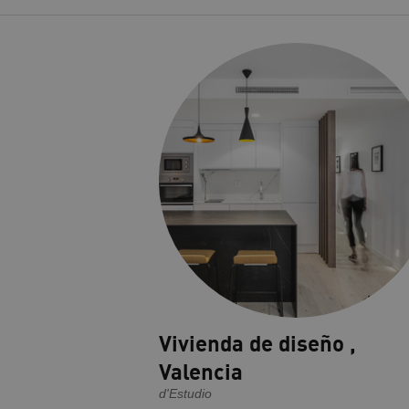
Vivienda de diseño ,
Valencia
d'Estudio