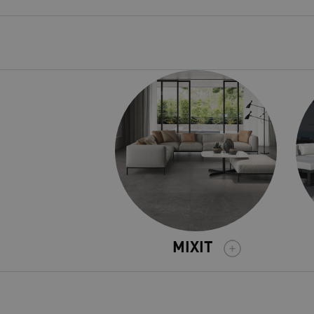
MIXIT