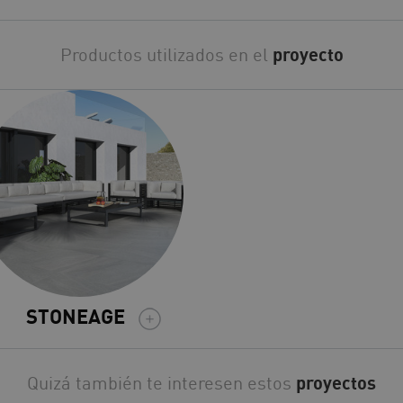
Productos utilizados en el
proyecto
STONEAGE
Quizá también te interesen estos
proyectos