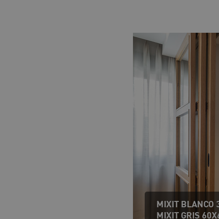
MIXIT BLANCO 
MIXIT GRIS 60X