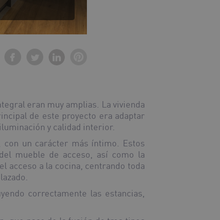
ntegral eran muy amplias. La vivienda
rincipal de este proyecto era adaptar
luminación y calidad interior.
, con un carácter más íntimo. Estos
 del mueble de acceso, así como la
el acceso a la cocina, centrando toda
plazado.
buyendo correctamente las estancias,