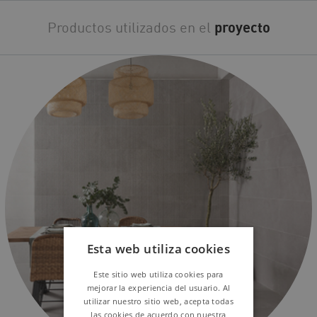
Productos utilizados en el
proyecto
Esta web utiliza cookies
Este sitio web utiliza cookies para
mejorar la experiencia del usuario. Al
utilizar nuestro sitio web, acepta todas
las cookies de acuerdo con nuestra