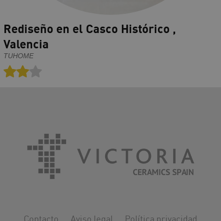
Rediseño en el Casco Histórico ,
Valencia
TUHOME
Contacto
Aviso legal
Política privacidad