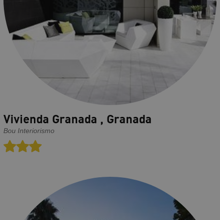
Vivienda Granada , Granada
Bou Interiorismo