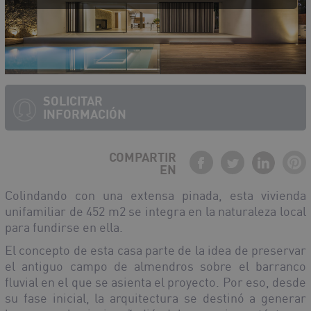
SOLICITAR
INFORMACIÓN
COMPARTIR
EN
Colindando con una extensa pinada, esta vivienda
unifamiliar de 452 m
2
se integra en la naturaleza local
para fundirse en ella.
El concepto de esta casa parte de la idea de preservar
el antiguo campo de almendros sobre el barranco
fluvial en el que se asienta el proyecto. Por eso, desde
su fase inicial, la arquitectura se destinó a generar