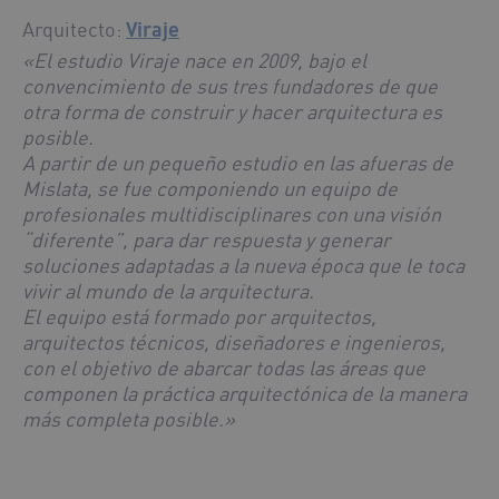
Arquitecto:
Viraje
«El estudio Viraje nace en 2009, bajo el
convencimiento de sus tres fundadores de que
otra forma de construir y hacer arquitectura es
posible.
A partir de un pequeño estudio en las afueras de
Mislata, se fue componiendo un equipo de
profesionales multidisciplinares con una visión
“diferente”, para dar respuesta y generar
soluciones adaptadas a la nueva época que le toca
vivir al mundo de la arquitectura.
El equipo está formado por arquitectos,
arquitectos técnicos, diseñadores e ingenieros,
con el objetivo de abarcar todas las áreas que
componen la práctica arquitectónica de la manera
más completa posible.»