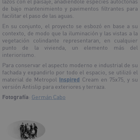
lazos con el paisaje, añadiéndole especies autóctonas
de bajo mantenimiento y pavimentos filtrantes para
facilitar el paso de las aguas.
En su conjunto, el proyecto se esbozó en base a su
contexto, de modo que la iluminación y las vistas a la
vegetación colindante representaran, en cualquier
punto de la vivienda, un elemento más del
interiorismo.
Para conservar el aspecto moderno e industrial de su
fachada y expandirlo por todo el espacio, se utilizó el
material de Metropol
Inspired
Cream en 75x75, y su
versión Antislip para exteriores y terraza.
Fotografía
:
Germán Cabo