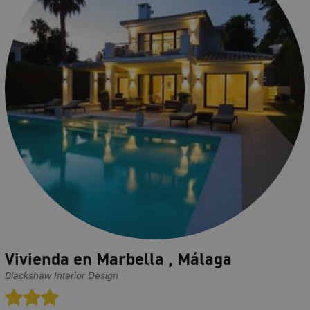
Vivienda en Marbella , Málaga
Blackshaw Interior Design