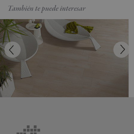
También te puede
interesar
MADEIRA