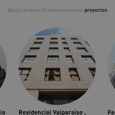
Quizá también te interesen estos
proyectos
io
Residencial Valparaíso ,
Fa