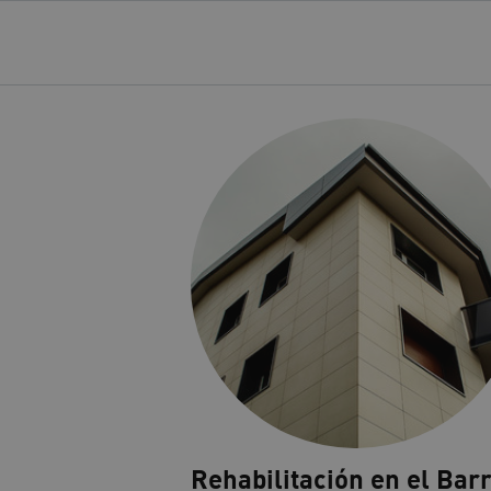
Rehabilitación en el Barr