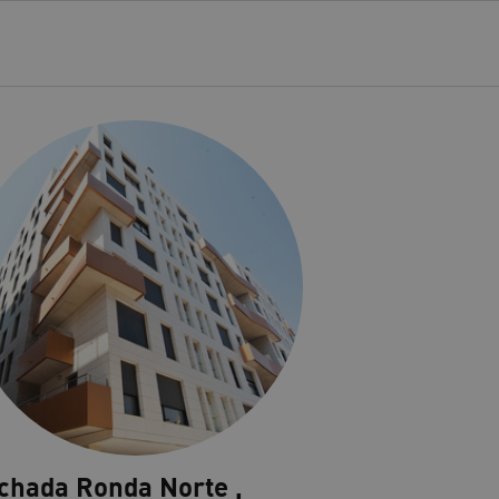
chada Ronda Norte ,