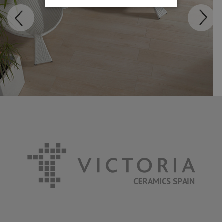
MADEIRA