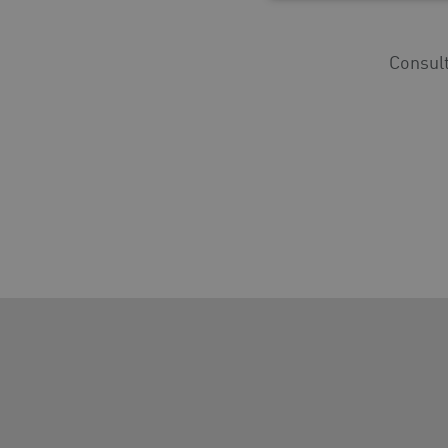
Consul