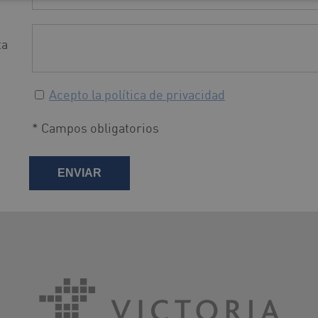
ta
Acepto la política de privacidad
* Campos obligatorios